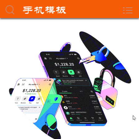



首页
tp官方下载
tp钱包下载
tp钱包apk
tp中文版下载
TokenPocket加密货币钱包app
官方下载
tokenpocket官方网址·(中国)官
方网站