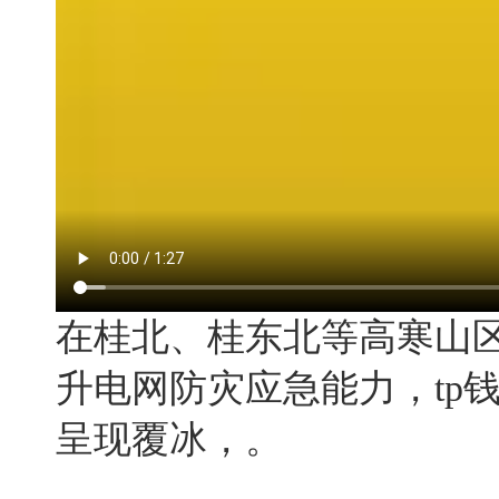
在桂北、桂东北等高寒山区
升电网防灾应急能力，tp钱
呈现覆冰，。