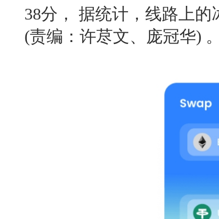
38分， 据统计，线路上
(责编：许荩文、庞冠华) 