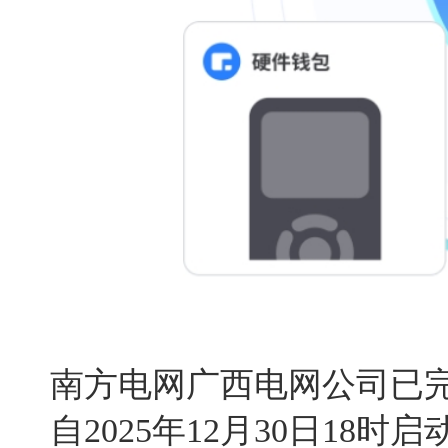
南方电网
广西
电网公司已完
自2025年12月30日18