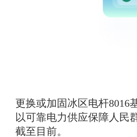
更换或加固冰区电杆8016
以可靠电力供应保障人民
截至目前。