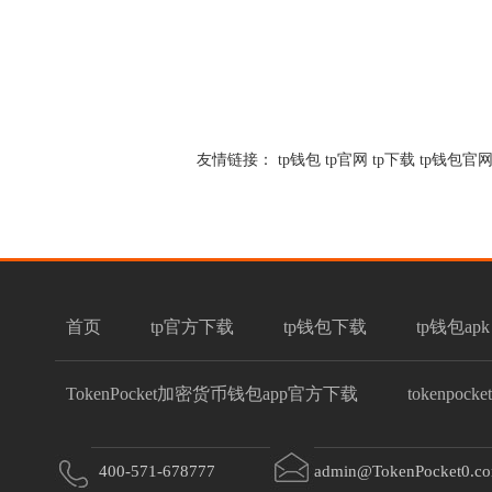
友情链接：
tp钱包
tp官网
tp下载
tp钱包官
首页
tp官方下载
tp钱包下载
tp钱包apk
TokenPocket加密货币钱包app官方下载
tokenpo
400-571-678777
admin@TokenPocket0.c