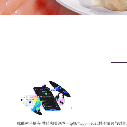
/
赋能村子振兴 共绘和美画卷—tp钱包app—2025村子振兴与财