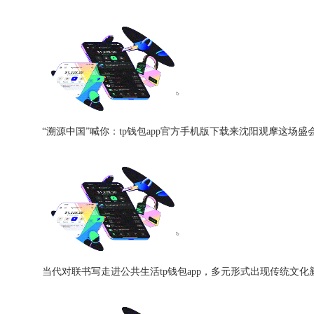
“溯源中国”喊你：tp钱包app官方手机版下载来沈阳观摩这场盛
当代对联书写走进公共生活tp钱包app，多元形式出现传统文化