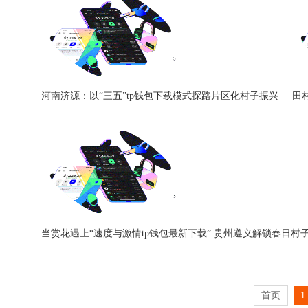
河南济源：以“三五”tp钱包下载模式探路片区化村子振兴
田
当赏花遇上“速度与激情tp钱包最新下载” 贵州遵义解锁春日村
首页
1